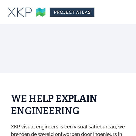
WE HELP
EXPLAIN
ENGINEERING
XKP visual engineers is een visualisatiebureau, we
brengen de wereld ontworpen door ingenieurs in