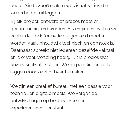
beeld. Sinds 2006 maken we visualisaties die
zaken helder uitleggen.
Bij elk project, ontwerp of proces moet er
gecommuniceerd worden. Als engineers weten we
echter dat de informatie die gedeeld moeten
worden vaak inhoudelijk technisch en complex is.
Daarnaast spreekt niet iedereen dezelfde vaktaal
en is er vaak vertaling nodig. Dit is precies wat
onze visualisaties doen. We helpen dingen uit te
leggen door ze zichtbaar te maken.
We zijn een creatief bureau met een passie voor
techniek en digitale media. We volgen de
ontwikkelingen op beide vlakken en
experimenteren constant.