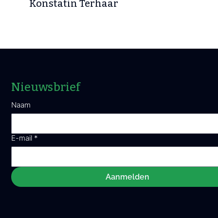
Konstatin Terhaar
Nieuwsbrief
Naam
E-mail
*
Aanmelden