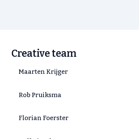
Creative team
Maarten Krijger
Rob Pruiksma
Florian Foerster