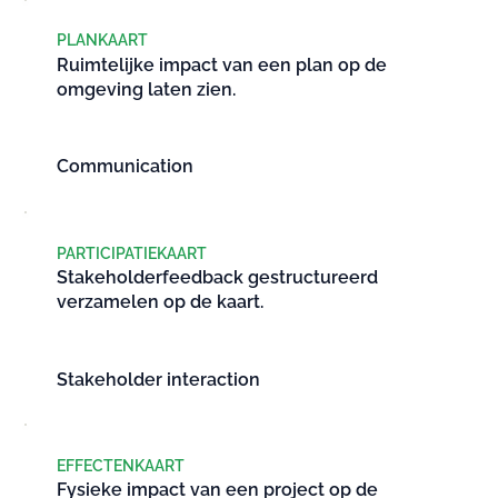
PLANKAART
Ruimtelijke impact van een plan op de
omgeving laten zien.
Communication
PARTICIPATIEKAART
Stakeholderfeedback gestructureerd
verzamelen op de kaart.
Stakeholder interaction
EFFECTENKAART
Fysieke impact van een project op de