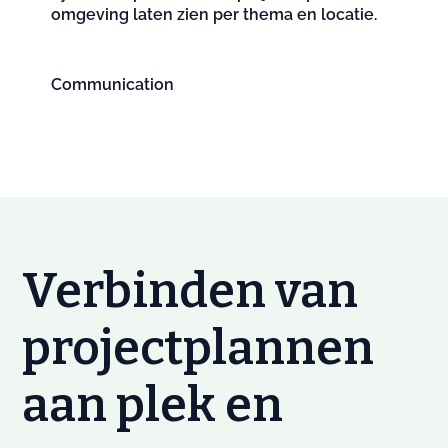
omgeving laten zien per thema en locatie.
Communication
Verbinden van
projectplannen
aan plek en