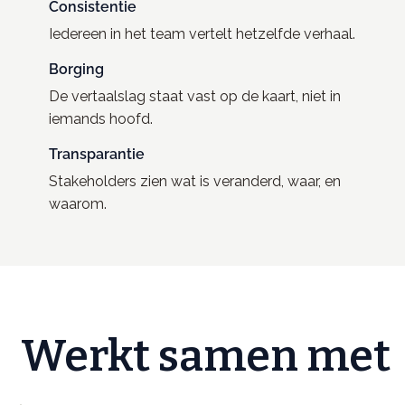
Consistentie
Iedereen in het team vertelt hetzelfde verhaal.
Borging
De vertaalslag staat vast op de kaart, niet in
iemands hoofd.
Transparantie
Stakeholders zien wat is veranderd, waar, en
waarom.
Werkt samen met