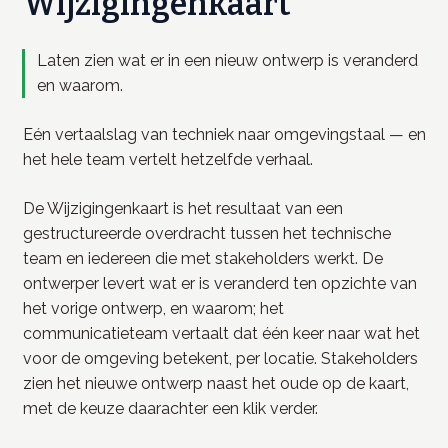
Wijzigingenkaart
Laten zien wat er in een nieuw ontwerp is veranderd
en waarom.
Eén vertaalslag van techniek naar omgevingstaal — en
het hele team vertelt hetzelfde verhaal.
De Wijzigingenkaart is het resultaat van een
gestructureerde overdracht tussen het technische
team en iedereen die met stakeholders werkt. De
ontwerper levert wat er is veranderd ten opzichte van
het vorige ontwerp, en waarom; het
communicatieteam vertaalt dat één keer naar wat het
voor de omgeving betekent, per locatie. Stakeholders
zien het nieuwe ontwerp naast het oude op de kaart,
met de keuze daarachter een klik verder.