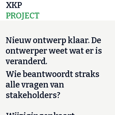
XKP
PROJECT
MAPS
Nieuw ontwerp klaar. De
ontwerper weet wat er is
veranderd.
Wie beantwoordt straks
alle vragen van
stakeholders?