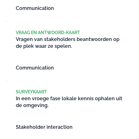
Communication
VRAAG EN ANTWOORD-KAART
Vragen van stakeholders beantwoorden op
de plek waar ze spelen.
Communication
SURVEYKAART
In een vroege fase lokale kennis ophalen uit
de omgeving.
Stakeholder interaction