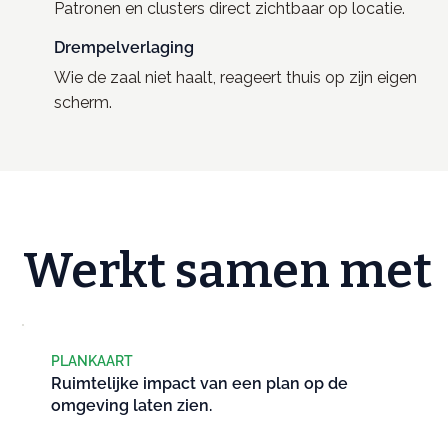
Patronen en clusters direct zichtbaar op locatie.
Drempelverlaging
Wie de zaal niet haalt, reageert thuis op zijn eigen
scherm.
Werkt samen met
PLANKAART
Ruimtelijke impact van een plan op de
omgeving laten zien.