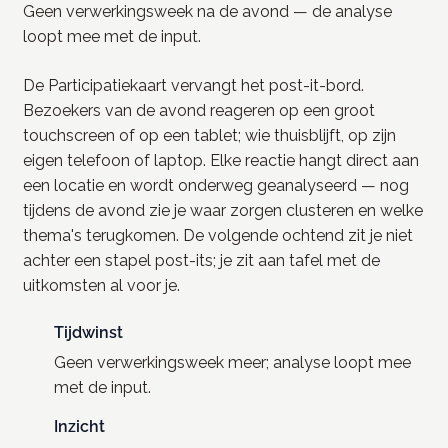
Geen verwerkingsweek na de avond — de analyse
loopt mee met de input.
De Participatiekaart vervangt het post-it-bord.
Bezoekers van de avond reageren op een groot
touchscreen of op een tablet; wie thuisblijft, op zijn
eigen telefoon of laptop. Elke reactie hangt direct aan
een locatie en wordt onderweg geanalyseerd — nog
tijdens de avond zie je waar zorgen clusteren en welke
thema's terugkomen. De volgende ochtend zit je niet
achter een stapel post-its; je zit aan tafel met de
uitkomsten al voor je.
Tijdwinst
Geen verwerkingsweek meer; analyse loopt mee
met de input.
Inzicht