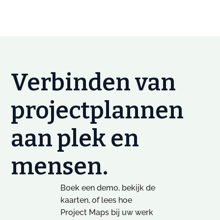
Verbinden van
projectplannen
aan plek en
mensen.
Boek een demo, bekijk de
kaarten, of lees hoe
Project Maps bij uw werk