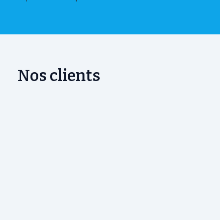
Nos clients