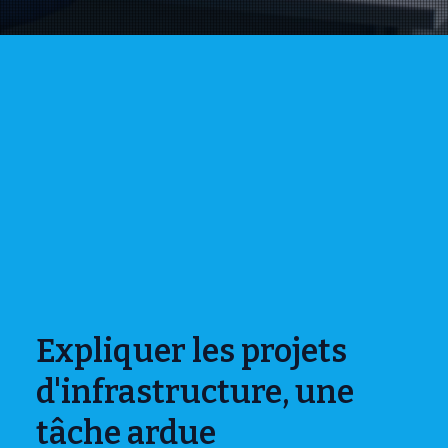
Expliquer les projets
d'infrastructure, une
tâche ardue