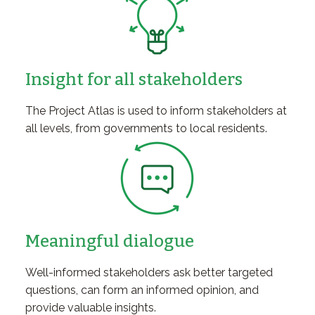
Insight for all stakeholders
The Project Atlas is used to inform stakeholders at
all levels, from governments to local residents.
Meaningful dialogue
Well-informed stakeholders ask better targeted
questions, can form an informed opinion, and
provide valuable insights.