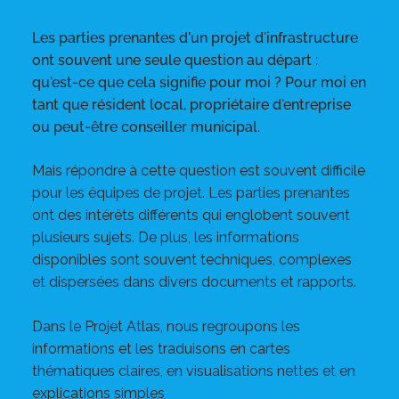
Les parties prenantes d'un projet d'infrastructure
ont souvent une seule question au départ :
qu'est-ce que cela signifie pour moi ? Pour moi en
tant que résident local, propriétaire d'entreprise
ou peut-être conseiller municipal.
Mais répondre à cette question est souvent difficile
pour les équipes de projet. Les parties prenantes
ont des intérêts différents qui englobent souvent
plusieurs sujets. De plus, les informations
disponibles sont souvent techniques, complexes
et dispersées dans divers documents et rapports.
Dans le Projet Atlas, nous regroupons les
informations et les traduisons en cartes
thématiques claires, en visualisations nettes et en
explications simples