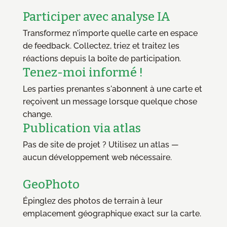
Participer avec analyse IA
Transformez n'importe quelle carte en espace
de feedback. Collectez, triez et traitez les
réactions depuis la boîte de participation.
Tenez-moi informé !
Les parties prenantes s'abonnent à une carte et
reçoivent un message lorsque quelque chose
change.
Publication via atlas
Pas de site de projet ? Utilisez un atlas —
aucun développement web nécessaire.
GeoPhoto
Épinglez des photos de terrain à leur
emplacement géographique exact sur la carte.