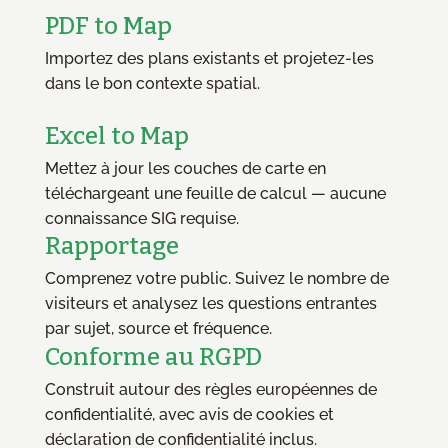
PDF to Map
Importez des plans existants et projetez-les
dans le bon contexte spatial.
Excel to Map
Mettez à jour les couches de carte en
téléchargeant une feuille de calcul — aucune
connaissance SIG requise.
Rapportage
Comprenez votre public. Suivez le nombre de
visiteurs et analysez les questions entrantes
par sujet, source et fréquence.
Conforme au RGPD
Construit autour des règles européennes de
confidentialité, avec avis de cookies et
déclaration de confidentialité inclus.