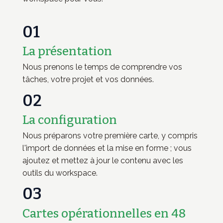
01
La présentation
Nous prenons le temps de comprendre vos
tâches, votre projet et vos données.
02
La configuration
Nous préparons votre première carte, y compris
l'import de données et la mise en forme ; vous
ajoutez et mettez à jour le contenu avec les
outils du workspace.
03
Cartes opérationnelles en 48