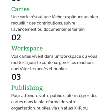
Cartes
Une carte résout une tâche : expliquer un plan,
recueillir des contributions, suivre
l'avancement ou documenter le terrain.
02
Workspace
Vos cartes vivent dans un workspace où vous
mettez à jour le contenu, gérez les réactions,
contrôlez les accès et publiez.
03
Publishing
Pour atteindre votre public cible, intégrez des
cartes dans la plateforme de votre
organisation, publiez via un atlas XKP, ou