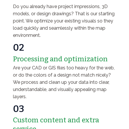
Do you already have project impressions, 3D
models, or design drawings? That is our starting
point. We optimize your existing visuals so they
load quickly and seamlessly within the map
environment.
02
Processing and optimization
Are your CAD or GIS files too heavy for the web,
or do the colors of a design not match nicely?
We process and clean up your data into clear,
understandable, and visually appealing map
layers.
03
Custom content and extra