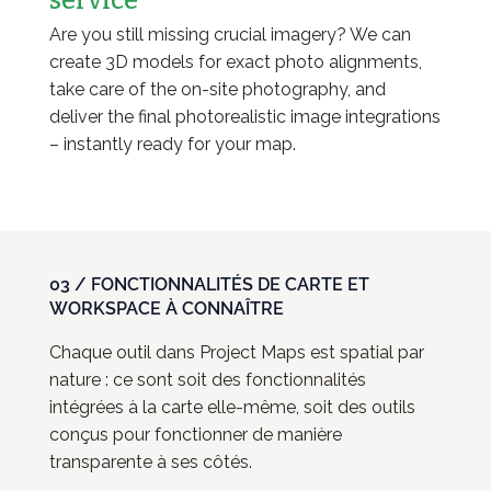
service
Are you still missing crucial imagery? We can
create 3D models for exact photo alignments,
take care of the on-site photography, and
deliver the final photorealistic image integrations
– instantly ready for your map.
03 / FONCTIONNALITÉS DE CARTE ET
WORKSPACE À CONNAÎTRE
Chaque outil dans Project Maps est spatial par
nature : ce sont soit des fonctionnalités
intégrées à la carte elle-même, soit des outils
conçus pour fonctionner de manière
transparente à ses côtés.