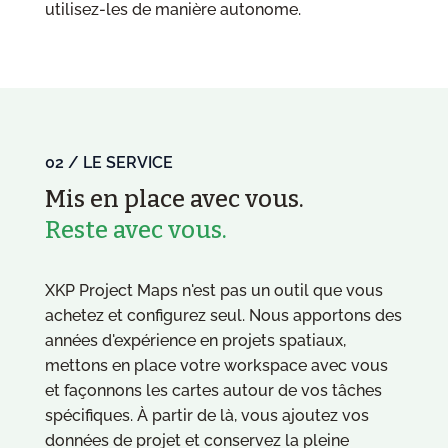
utilisez-les de manière autonome.
02 / LE SERVICE
Mis en place avec vous.
Reste avec vous.
XKP Project Maps n'est pas un outil que vous
achetez et configurez seul. Nous apportons des
années d'expérience en projets spatiaux,
mettons en place votre workspace avec vous
et façonnons les cartes autour de vos tâches
spécifiques. À partir de là, vous ajoutez vos
données de projet et conservez la pleine