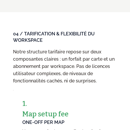
04 / TARIFICATION & FLEXIBILITÉ DU
WORKSPACE
Notre structure tarifaire repose sur deux
composantes claires : un forfait par carte et un
abonnement par workspace. Pas de licences
utilisateur complexes, de niveaux de
fonctionnalités cachés, ni de surprises.
1.
Map setup fee
ONE-OFF PER MAP