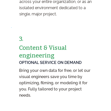
across your entire organization, or as an
isolated environment dedicated to a
single, major project.
3.
Content & Visual
engineering
OPTIONAL SERVICE ON DEMAND
Bring your own data for free, or let our
visual engineers save you time by
optimizing, filming, or modeling it for
you. Fully tailored to your project
needs.