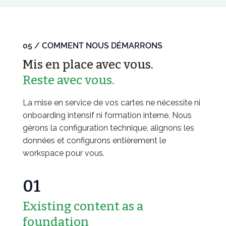
05 / COMMENT NOUS DÉMARRONS
Mis en place avec vous.
Reste avec vous.
La mise en service de vos cartes ne nécessite ni
onboarding intensif ni formation interne. Nous
gérons la configuration technique, alignons les
données et configurons entièrement le
workspace pour vous.
01
Existing content as a
foundation