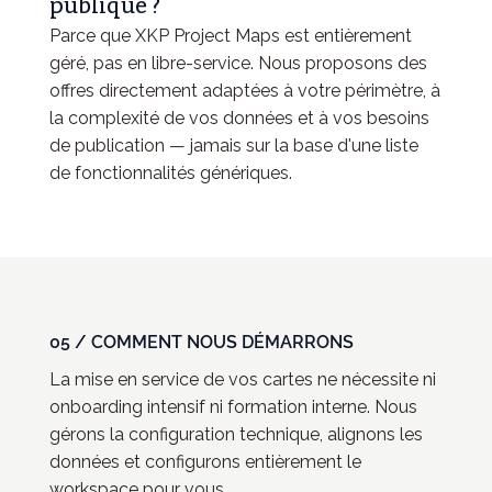
publique ?
Parce que XKP Project Maps est entièrement
géré, pas en libre-service. Nous proposons des
offres directement adaptées à votre périmètre, à
la complexité de vos données et à vos besoins
de publication — jamais sur la base d'une liste
de fonctionnalités génériques.
05 / COMMENT NOUS DÉMARRONS
La mise en service de vos cartes ne nécessite ni
onboarding intensif ni formation interne. Nous
gérons la configuration technique, alignons les
données et configurons entièrement le
workspace pour vous.