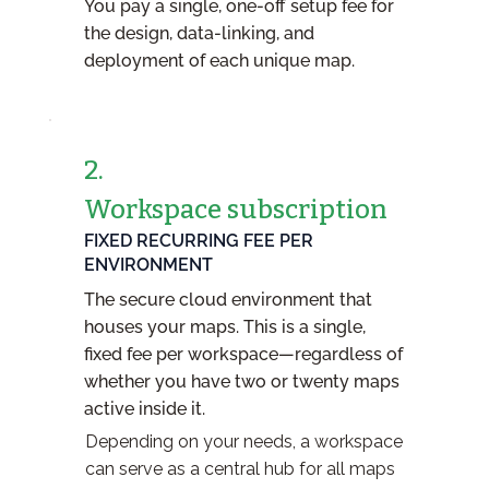
You pay a single, one-off setup fee for
the design, data-linking, and
deployment of each unique map.
2.
Workspace subscription
FIXED RECURRING FEE PER
ENVIRONMENT
The secure cloud environment that
houses your maps. This is a single,
fixed fee per workspace—regardless of
whether you have two or twenty maps
active inside it.
Depending on your needs, a workspace
can serve as a central hub for all maps