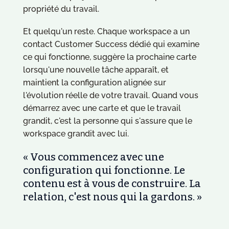
propriété du travail.
Et quelqu'un reste. Chaque workspace a un
contact Customer Success dédié qui examine
ce qui fonctionne, suggère la prochaine carte
lorsqu'une nouvelle tâche apparaît, et
maintient la configuration alignée sur
l'évolution réelle de votre travail. Quand vous
démarrez avec une carte et que le travail
grandit, c'est la personne qui s'assure que le
workspace grandit avec lui.
« Vous commencez avec une
configuration qui fonctionne. Le
contenu est à vous de construire. La
relation, c'est nous qui la gardons. »