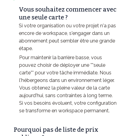
Vous souhaitez commencer avec
une seule carte ?
Si votre organisation ou votre projet n'a pas
encore de workspace, s'engager dans un
abonnement peut sembler être une grande
étape.
Pour maintenir la barrière basse, vous
pouvez choisir de déployer une **seule
carte** pour votre tâche immédiate. Nous
l'hébergeons dans un environnement léger.
Vous obtenez la pleine valeur de la carte
aujourd'hui, sans contraintes à long terme.
Si vos besoins évoluent, votre configuration
se transforme en workspace permanent.
Pourquoi pas de liste de prix