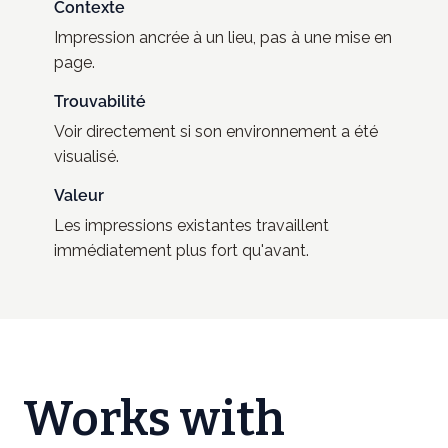
Contexte
Impression ancrée à un lieu, pas à une mise en
page.
Trouvabilité
Voir directement si son environnement a été
visualisé.
Valeur
Les impressions existantes travaillent
immédiatement plus fort qu'avant.
Works with