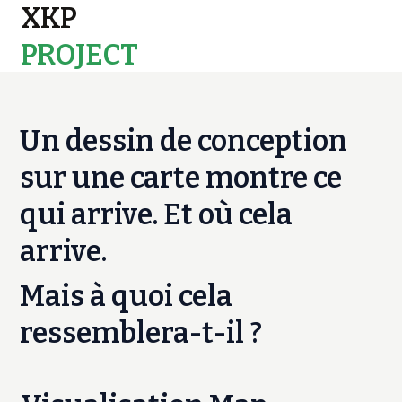
XKP
PROJECT
MAPS
Un dessin de conception
sur une carte montre ce
qui arrive. Et où cela
arrive.
Mais à quoi cela
ressemblera-t-il ?