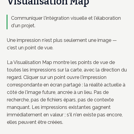
Visualisation Map
Communiquer l'intégration visuelle et l'élaboration
d'un projet.
Une impression n'est plus seulement une image —
c'est un point de vue.
La Visualisation Map montre les points de vue de
toutes les impressions sur la carte, avec la direction du
regard. Cliquer sur un point ouvre l'impression
correspondante en écran partagé : la réalité actuelle à
côté de l'image future, ancrée à un lieu. Pas de
recherche, pas de fichiers épars, pas de contexte
manquant. Les impressions existantes gagnent
immédiatement en valeur ; s'il n'en existe pas encore,
elles peuvent être créées.