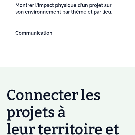
Montrer l'impact physique d'un projet sur
son environnement par thème et par lieu.
Communication
Connecter les
projets à
leur territoire et