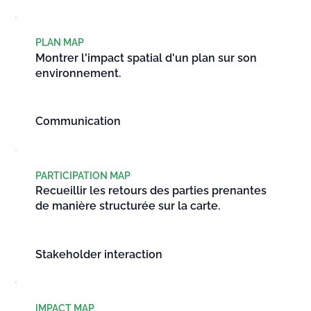
PLAN MAP
Montrer l'impact spatial d'un plan sur son
environnement.
Communication
PARTICIPATION MAP
Recueillir les retours des parties prenantes
de manière structurée sur la carte.
Stakeholder interaction
IMPACT MAP