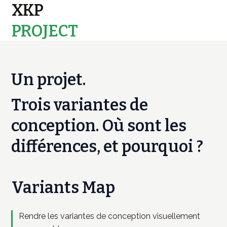
XKP
PROJECT
MAPS
Un projet.
Trois variantes de
conception. Où sont les
différences, et pourquoi ?
Variants Map
Rendre les variantes de conception visuellement