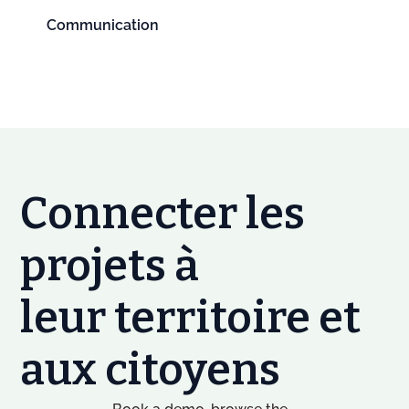
Communication
Connecter les
projets à
leur territoire et
aux citoyens