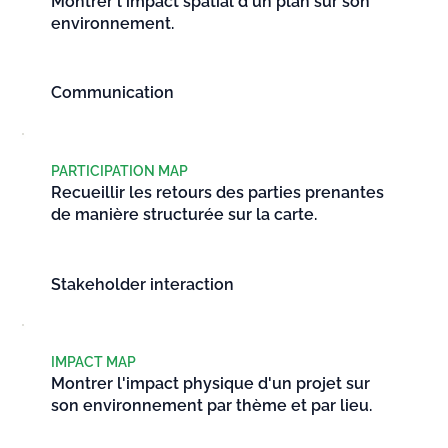
Montrer l'impact spatial d'un plan sur son
environnement.
Communication
PARTICIPATION MAP
Recueillir les retours des parties prenantes
de manière structurée sur la carte.
Stakeholder interaction
IMPACT MAP
Montrer l'impact physique d'un projet sur
son environnement par thème et par lieu.