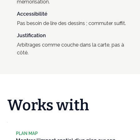
mémorisation.
Accessibilité
Pas besoin de lire des dessins ; commuter suffit.
Justification
Arbitrages comme couche dans la carte, pas à
côté.
Works with
PLAN MAP