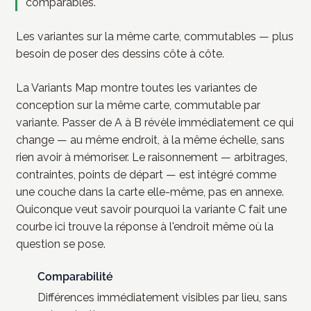
comparables.
Les variantes sur la même carte, commutables — plus
besoin de poser des dessins côte à côte.
La Variants Map montre toutes les variantes de
conception sur la même carte, commutable par
variante. Passer de A à B révèle immédiatement ce qui
change — au même endroit, à la même échelle, sans
rien avoir à mémoriser. Le raisonnement — arbitrages,
contraintes, points de départ — est intégré comme
une couche dans la carte elle-même, pas en annexe.
Quiconque veut savoir pourquoi la variante C fait une
courbe ici trouve la réponse à l'endroit même où la
question se pose.
Comparabilité
Différences immédiatement visibles par lieu, sans