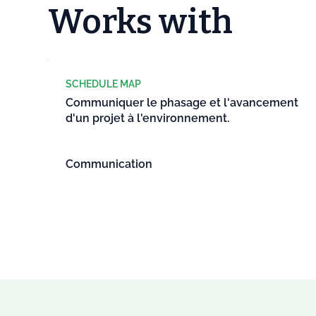
Works with
SCHEDULE MAP
Communiquer le phasage et l'avancement
d'un projet à l'environnement.
Communication