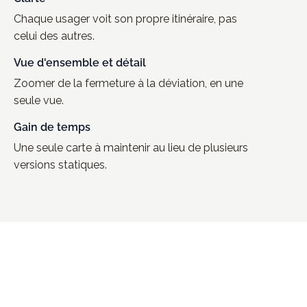
Chaque usager voit son propre itinéraire, pas
celui des autres.
Vue d'ensemble et détail
Zoomer de la fermeture à la déviation, en une
seule vue.
Gain de temps
Une seule carte à maintenir au lieu de plusieurs
versions statiques.