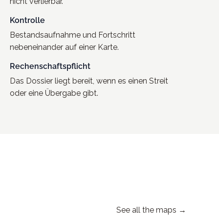
nicht verlierbar.
Kontrolle
Bestandsaufnahme und Fortschritt
nebeneinander auf einer Karte.
Rechenschaftspflicht
Das Dossier liegt bereit, wenn es einen Streit
oder eine Übergabe gibt.
See all the maps →