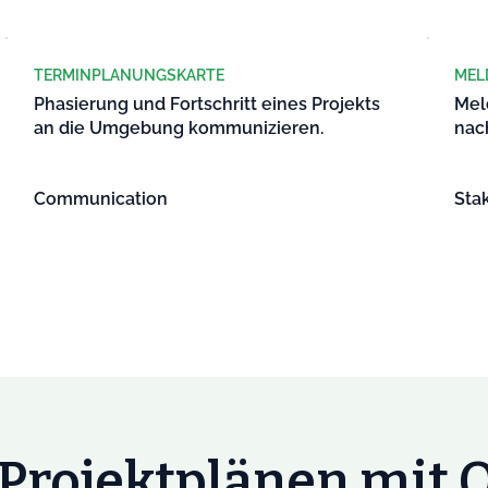
TERMINPLANUNGSKARTE
MEL
Phasierung und Fortschritt eines Projekts
Mel
an die Umgebung kommunizieren.
nac
Communication
Sta
Projektplänen mit 