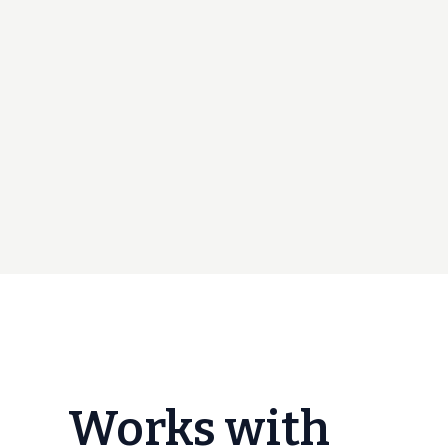
Works with