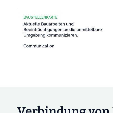
BAUSTELLENKARTE
Aktuelle Bauarbeiten und
Beeinträchtigungen an die unmittelbare
Umgebung kommunizieren.
Communication
Verbindung von 