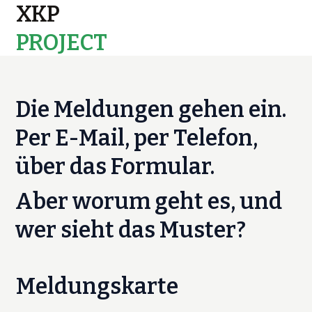
XKP
PROJECT
MAPS
Die Meldungen gehen ein.
Per E-Mail, per Telefon,
über das Formular.
Aber worum geht es, und
wer sieht das Muster?
Meldungskarte