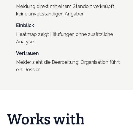
Meldung direkt mit einem Standort verknüpft,
keine unvollständigen Angaben.
Einblick
Heatmap zeigt Häufungen ohne zusätzliche
Analyse.
Vertrauen
Melder sieht die Bearbeitung; Organisation führt
ein Dossier.
Works with