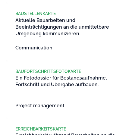
BAUSTELLENKARTE
Aktuelle Bauarbeiten und
Beeinträchtigungen an die unmittelbare
Umgebung kommunizieren.
Communication
BAUFORTSCHRITTSFOTOKARTE
Ein Fotodossier für Bestandsaufnahme,
Fortschritt und Übergabe aufbauen.
Project management
ERREICHBARKEITSKARTE