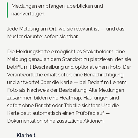
Meldungen empfangen, überblicken und
nachverfolgen.
Jede Meldung am Ort, wo sie relevant ist — und das
Muster darunter sofort sichtbar.
Die Meldungskarte ermöglicht es Stakeholdern, eine
Meldung genau an dem Standort zu platzieren, den sie
betrifft, mit Beschreibung und optional einem Foto. Der
Verantwortliche erhält sofort eine Benachrichtigung
und antwortet über die Karte — bei Bedarf mit einem
Foto als Nachweis der Bearbeitung. Alle Meldungen
zusammen bilden eine Heatmap: Häufungen sind
sofort ohne Bericht oder Tabelle sichtbar. Und die
Karte baut automatisch einen Prüfpfad auf —
Dokumentation ohne zusätzliche Aktionen.
Klarheit