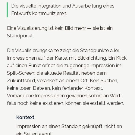
Die visuelle Integration und Ausarbeitung eines
Entwurfs kommunizieren.
Eine Visualisierung ist kein Bild mehr — sie ist ein
Standpunkt.
Die Visualisierungskarte zeigt die Standpunkte aller
Impressionen auf der Karte, mit Blickrichtung. Ein Klick
auf einen Punkt öffnet die zugehörige Impression im
Split-Screen: die aktuelle Realität neben dem
Zukunftsbild, verankert an einem Ort. Kein Suchen,
keine losen Dateien, kein fehlender Kontext.
Vorhandene Impressionen gewinnen sofort an Wert;
falls noch keine existieren, können sie erstellt werden.
Kontext
Impression an einen Standort geknüpft, nicht an
ein Seitenlayout.