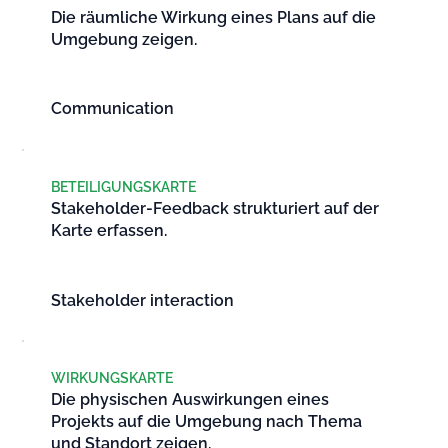
Die räumliche Wirkung eines Plans auf die
Umgebung zeigen.
Communication
BETEILIGUNGSKARTE
Stakeholder-Feedback strukturiert auf der
Karte erfassen.
Stakeholder interaction
WIRKUNGSKARTE
Die physischen Auswirkungen eines
Projekts auf die Umgebung nach Thema
und Standort zeigen.