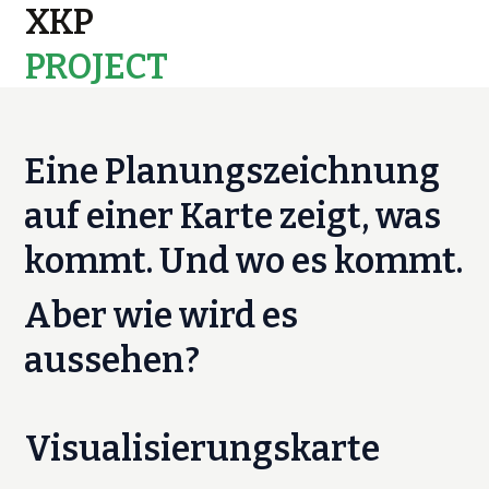
XKP
PROJECT
MAPS
Eine Planungszeichnung
auf einer Karte zeigt, was
kommt. Und wo es kommt.
Aber wie wird es
aussehen?
Visualisierungskarte