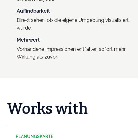
Auffindbarkeit
Direkt sehen, ob die eigene Umgebung visualisiert
wurde.
Mehrwert
Vorhandene Impressionen entfalten sofort mehr
Wirkung als zuvor.
Works with
PLANUNGSKARTE