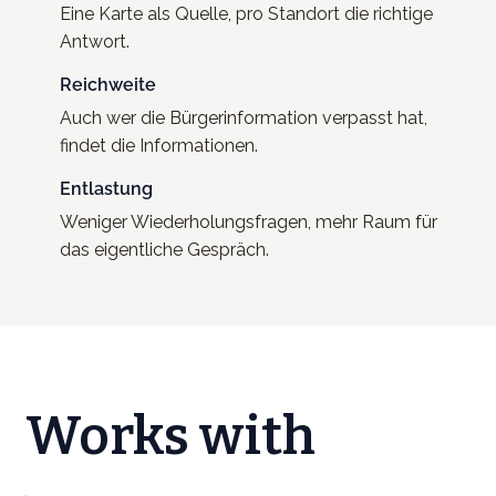
Eine Karte als Quelle, pro Standort die richtige
Antwort.
Reichweite
Auch wer die Bürgerinformation verpasst hat,
findet die Informationen.
Entlastung
Weniger Wiederholungsfragen, mehr Raum für
das eigentliche Gespräch.
Works with