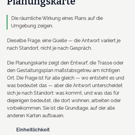
Planungskarte
Die räumliche Wirkung eines Plans auf die
Umgebung zeigen.
Dieselbe Frage, eine Quelle — die Antwort variiert je
nach Standort, nicht je nach Gespräch.
Die Planungskarte zeigt den Entwurf, die Trasse oder
den Gestaltungsplan maßstabsgetreu am richtigen
Ort. Die Frage ist für alle gleich — wo entsteht es und
was bedeutet das — aber die Antwort unterscheidet
sich je nach Standort: was kommt, und was das für
diejenigen bedeutet, die dort wohnen, arbeiten oder
vorbeikommen. Sie ist die Grundlage, auf der alle
anderen Karten aufbauen.
Einheitlichkeit