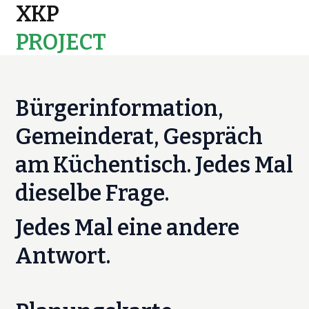
XKP
PROJECT
MAPS
Bürgerinformation,
Gemeinderat, Gespräch
am Küchentisch. Jedes Mal
dieselbe Frage.
Jedes Mal eine andere
Antwort.