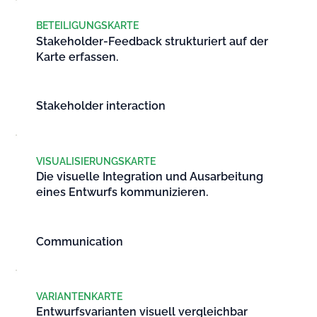
BETEILIGUNGSKARTE
Stakeholder-Feedback strukturiert auf der
Karte erfassen.
Stakeholder interaction
VISUALISIERUNGSKARTE
Die visuelle Integration und Ausarbeitung
eines Entwurfs kommunizieren.
Communication
VARIANTENKARTE
Entwurfsvarianten visuell vergleichbar