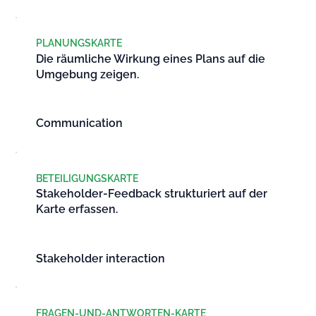
PLANUNGSKARTE
Die räumliche Wirkung eines Plans auf die
Umgebung zeigen.
Communication
BETEILIGUNGSKARTE
Stakeholder-Feedback strukturiert auf der
Karte erfassen.
Stakeholder interaction
FRAGEN-UND-ANTWORTEN-KARTE