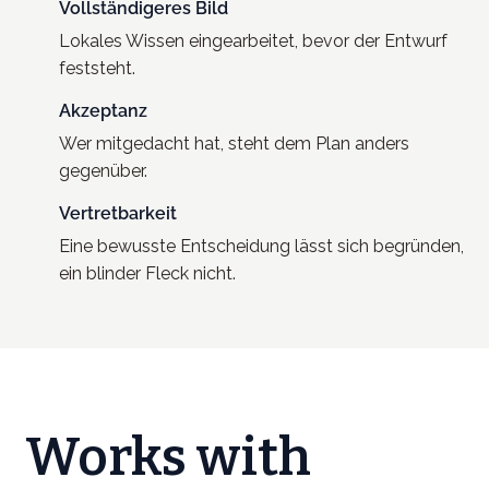
Vollständigeres Bild
Lokales Wissen eingearbeitet, bevor der Entwurf
feststeht.
Akzeptanz
Wer mitgedacht hat, steht dem Plan anders
gegenüber.
Vertretbarkeit
Eine bewusste Entscheidung lässt sich begründen,
ein blinder Fleck nicht.
Works with