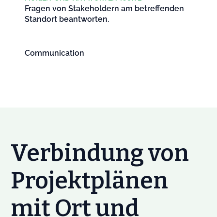
Fragen von Stakeholdern am betreffenden
Standort beantworten.
Communication
Verbindung von
Projektplänen
mit Ort und