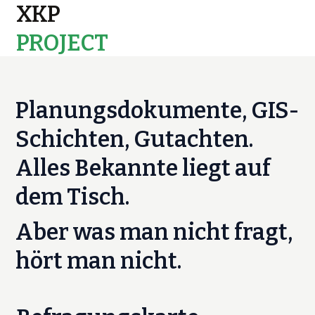
XKP
PROJECT
MAPS
Planungsdokumente, GIS-
Schichten, Gutachten.
Alles Bekannte liegt auf
dem Tisch.
Aber was man nicht fragt,
hört man nicht.