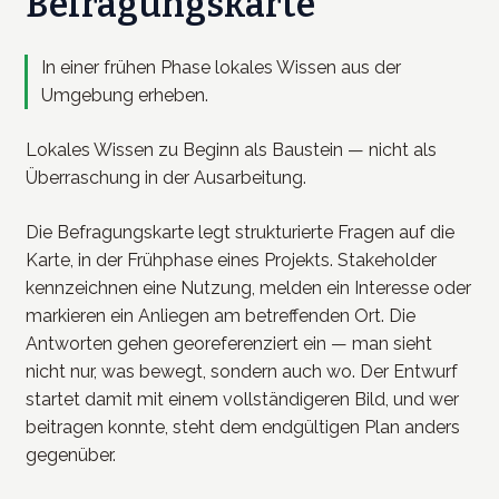
Befragungskarte
In einer frühen Phase lokales Wissen aus der
Umgebung erheben.
Lokales Wissen zu Beginn als Baustein — nicht als
Überraschung in der Ausarbeitung.
Die Befragungskarte legt strukturierte Fragen auf die
Karte, in der Frühphase eines Projekts. Stakeholder
kennzeichnen eine Nutzung, melden ein Interesse oder
markieren ein Anliegen am betreffenden Ort. Die
Antworten gehen georeferenziert ein — man sieht
nicht nur, was bewegt, sondern auch wo. Der Entwurf
startet damit mit einem vollständigeren Bild, und wer
beitragen konnte, steht dem endgültigen Plan anders
gegenüber.