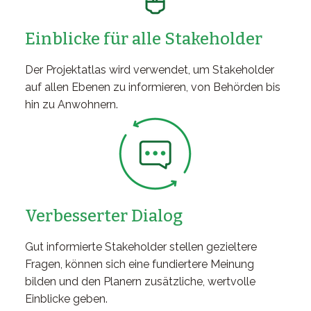
Einblicke für alle Stakeholder
Der Projektatlas wird verwendet, um Stakeholder
auf allen Ebenen zu informieren, von Behörden bis
hin zu Anwohnern.
Verbesserter Dialog
Gut informierte Stakeholder stellen gezieltere
Fragen, können sich eine fundiertere Meinung
bilden und den Planern zusätzliche, wertvolle
Einblicke geben.