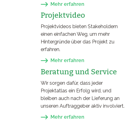
Mehr erfahren
Projektvideo
Projektvideos bieten Stakeholdern
einen einfachen Weg, um mehr
Hintergründe über das Projekt zu
erfahren.
Mehr erfahren
Beratung und Service
Wir sorgen dafür, dass jeder
Projektatlas ein Erfolg wird, und
bleiben auch nach der Lieferung an
unseren Auftraggeber aktiv involviert.
Mehr erfahren