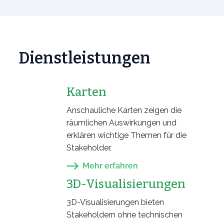
Dienstleistungen
Karten
Anschauliche Karten zeigen die
räumlichen Auswirkungen und
erklären wichtige Themen für die
Stakeholder.
Mehr erfahren
3D-Visualisierungen
3D-Visualisierungen bieten
Stakeholdern ohne technischen