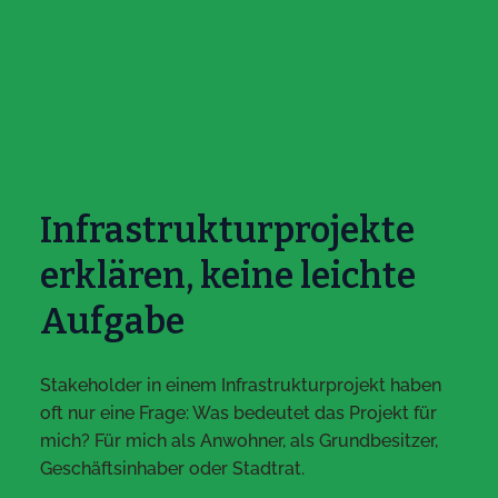
Infrastrukturprojekte
erklären, keine leichte
Aufgabe
Stakeholder in einem Infrastrukturprojekt haben
oft nur eine Frage: Was bedeutet das Projekt für
mich? Für mich als Anwohner, als Grundbesitzer,
Geschäftsinhaber oder Stadtrat.