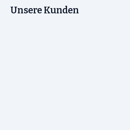
Unsere Kunden