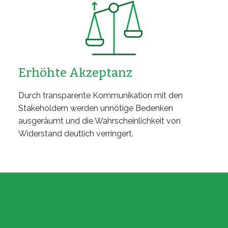
Erhöhte Akzeptanz
Durch transparente Kommunikation mit den
Stakeholdern werden unnötige Bedenken
ausgeräumt und die Wahrscheinlichkeit von
Widerstand deutlich verringert.