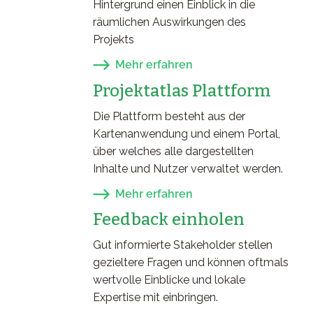
Hintergrund einen Einblick in die
räumlichen Auswirkungen des
Projekts
Mehr erfahren
Projektatlas Plattform
Die Plattform besteht aus der
Kartenanwendung und einem Portal,
über welches alle dargestellten
Inhalte und Nutzer verwaltet werden.
Mehr erfahren
Feedback einholen
Gut informierte Stakeholder stellen
gezieltere Fragen und können oftmals
wertvolle Einblicke und lokale
Expertise mit einbringen.