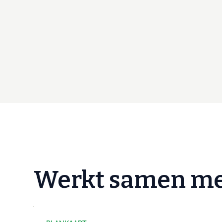
Werkt samen m