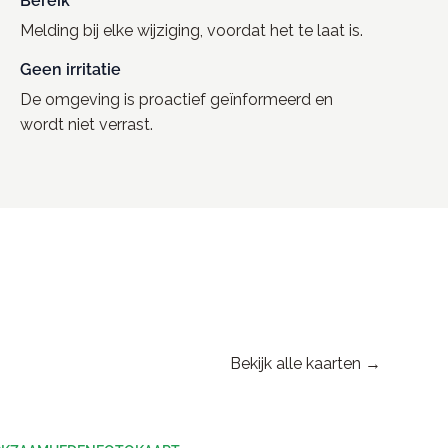
Bereik
Melding bij elke wijziging, voordat het te laat is.
Geen irritatie
De omgeving is proactief geïnformeerd en
wordt niet verrast.
Bekijk alle kaarten →